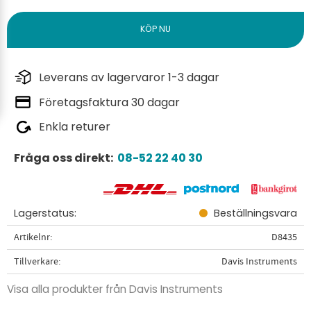
Leverans av lagervaror 1-3 dagar
Företagsfaktura 30 dagar
Enkla returer
Fråga oss direkt:
08-52 22 40 30
Lagerstatus
Beställningsvara
Artikelnr
D8435
Tillverkare
Davis Instruments
Visa alla produkter från Davis Instruments