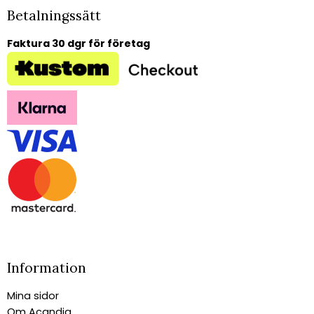
Betalningssätt
Faktura 30 dgr för företag
Information
Mina sidor
Om Acandia