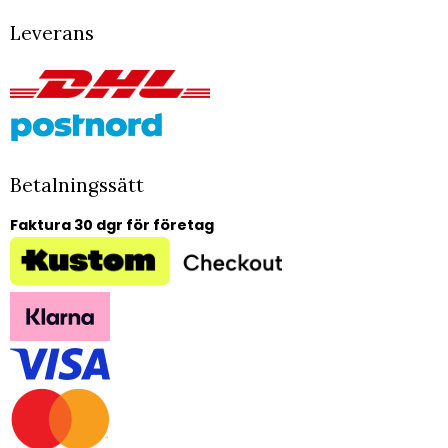
Leverans
Betalningssätt
Faktura 30 dgr för företag