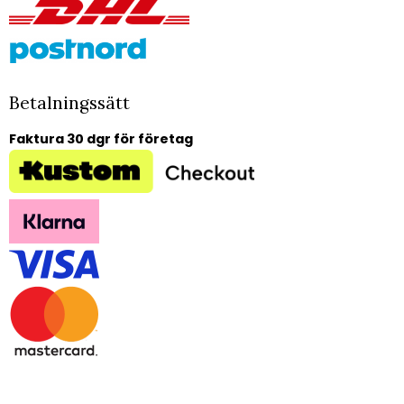
Betalningssätt
Faktura 30 dgr för företag