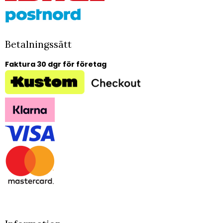
Betalningssätt
Faktura 30 dgr för företag