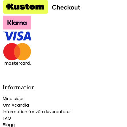
Information
Mina sidor
Om Acandia
Information för våra leverantörer
FAQ
Blogg