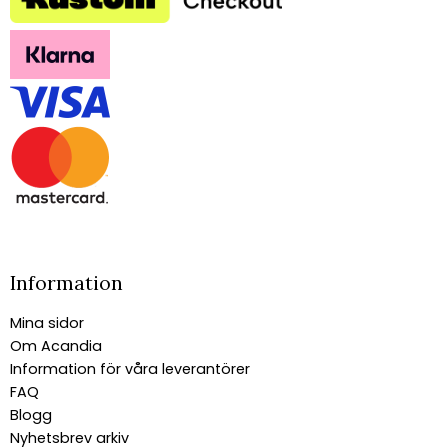
Information
Mina sidor
Om Acandia
Information för våra leverantörer
FAQ
Blogg
Nyhetsbrev arkiv