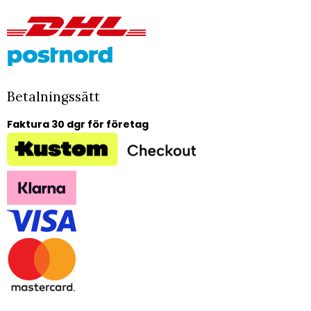
Betalningssätt
Faktura 30 dgr för företag