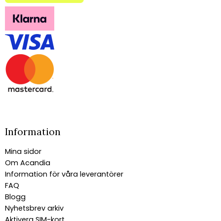
Information
Mina sidor
Om Acandia
Information för våra leverantörer
FAQ
Blogg
Nyhetsbrev arkiv
Aktivera SIM-kort