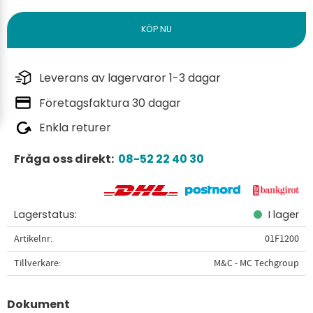
Leverans av lagervaror 1-3 dagar
Företagsfaktura 30 dagar
Enkla returer
Fråga oss direkt:
08-52 22 40 30
Lagerstatus
I lager
Artikelnr
01F1200
Tillverkare
M&C - MC Techgroup
Dokument