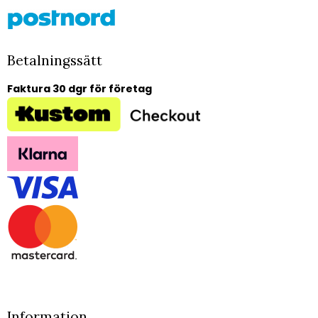
Betalningssätt
Faktura 30 dgr för företag
Information