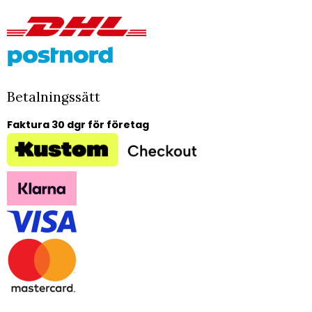
Betalningssätt
Faktura 30 dgr för företag