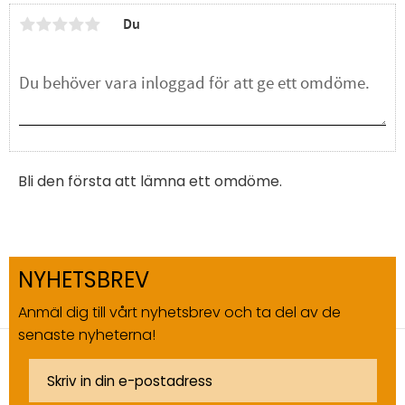
Du
Bli den första att lämna ett omdöme.
NYHETSBREV
Anmäl dig till vårt nyhetsbrev och ta del av de
senaste nyheterna!