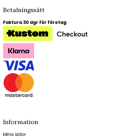
Betalningssätt
Faktura 30 dgr för företag
Information
Mina sidor