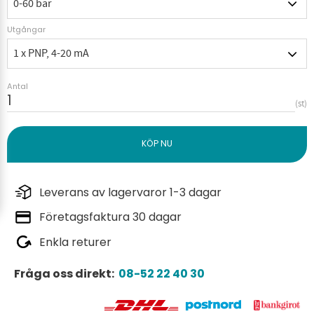
Utgångar
Antal
st
Leverans av lagervaror 1-3 dagar
Företagsfaktura 30 dagar
Enkla returer
Fråga oss direkt:
08-52 22 40 30