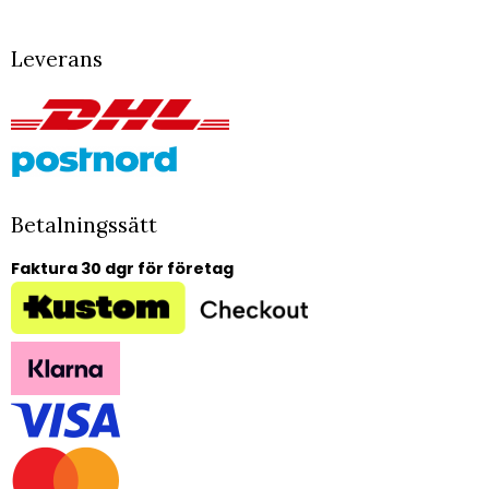
Leverans
Betalningssätt
Faktura 30 dgr för företag