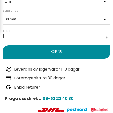
Sondlängd
Antal
st
Leverans av lagervaror 1-3 dagar
Företagsfaktura 30 dagar
Enkla returer
Fråga oss direkt:
08-52 22 40 30