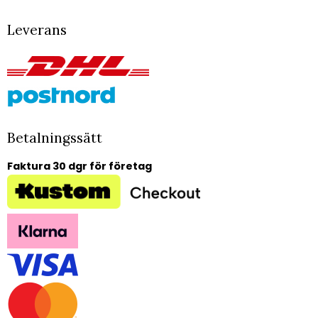
Leverans
Betalningssätt
Faktura 30 dgr för företag