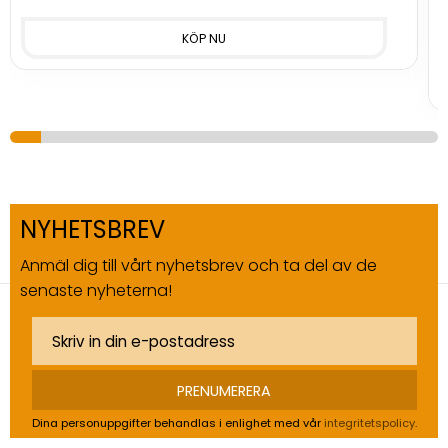
NYHETSBREV
Anmäl dig till vårt nyhetsbrev och ta del av de
senaste nyheterna!
PRENUMERERA
Dina personuppgifter behandlas i enlighet med vår
integritetspolicy
.