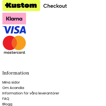
Information
Mina sidor
Om Acandia
Information för våra leverantörer
FAQ
Blogg