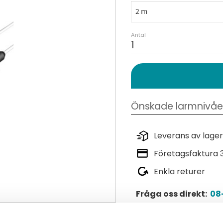
Antal
Leverans av lager
Företagsfaktura 
Enkla returer
Fråga oss direkt:
08-