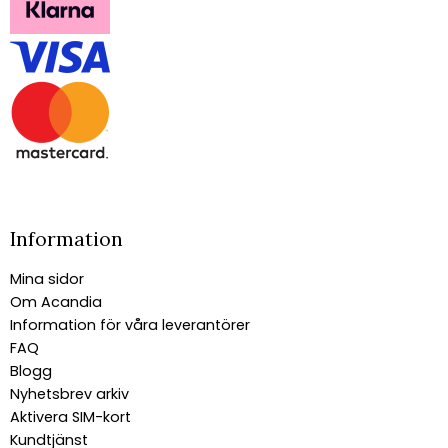
Information
Mina sidor
Om Acandia
Information för våra leverantörer
FAQ
Blogg
Nyhetsbrev arkiv
Aktivera SIM-kort
Kundtjänst