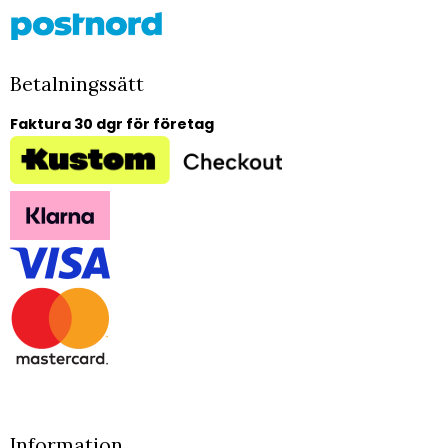
Betalningssätt
Faktura 30 dgr för företag
Information