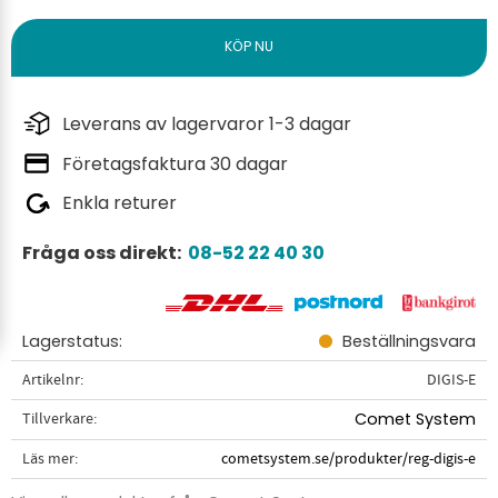
Leverans av lagervaror 1-3 dagar
Företagsfaktura 30 dagar
Enkla returer
Fråga oss direkt:
08-52 22 40 30
Lagerstatus
Beställningsvara
Artikelnr
DIGIS-E
Tillverkare
Comet System
Läs mer
cometsystem.se/produkter/reg-digis-e