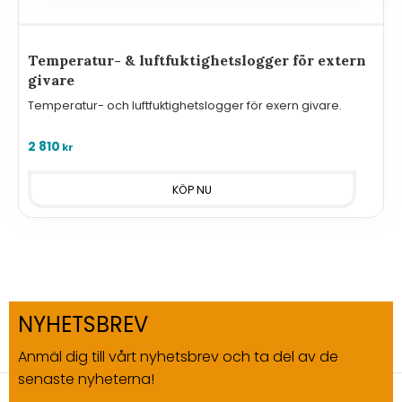
Temperatur- & luftfuktighetslogger för extern
givare
Temperatur- och luftfuktighetslogger för exern givare.
2 810
kr
NYHETSBREV
Anmäl dig till vårt nyhetsbrev och ta del av de
senaste nyheterna!