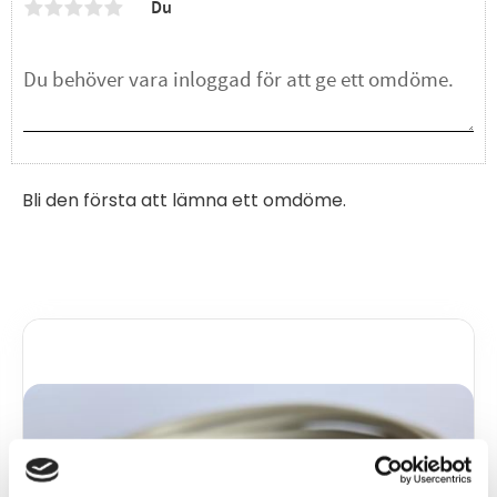
Du
Bli den första att lämna ett omdöme.