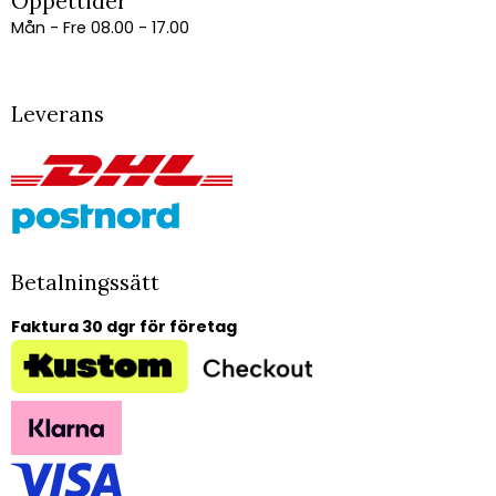
Öppettider
Mån - Fre 08.00 - 17.00
Leverans
Betalningssätt
Faktura 30 dgr för företag