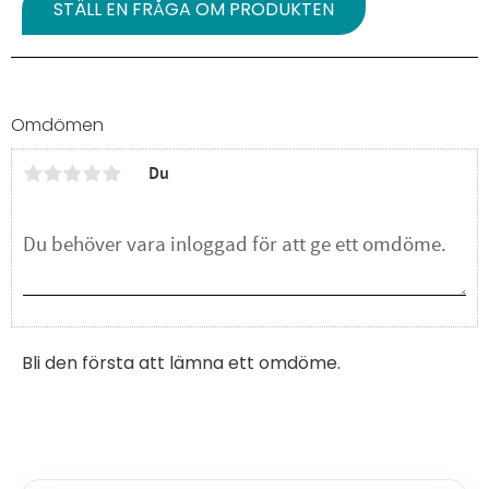
STÄLL EN FRÅGA OM PRODUKTEN
Omdömen
Du
Bli den första att lämna ett omdöme.