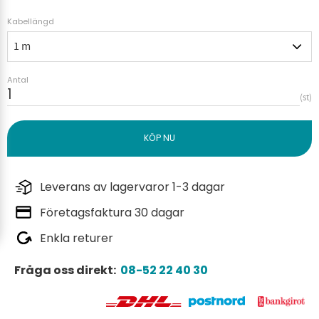
Kabellängd
Antal
st
Leverans av lagervaror 1-3 dagar
Företagsfaktura 30 dagar
Enkla returer
Fråga oss direkt:
08-52 22 40 30