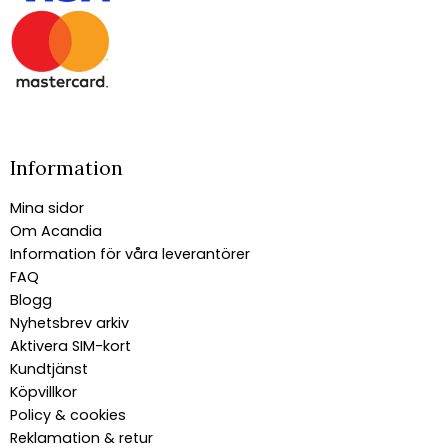
Information
Mina sidor
Om Acandia
Information för våra leverantörer
FAQ
Blogg
Nyhetsbrev arkiv
Aktivera SIM-kort
Kundtjänst
Köpvillkor
Policy & cookies
Reklamation & retur