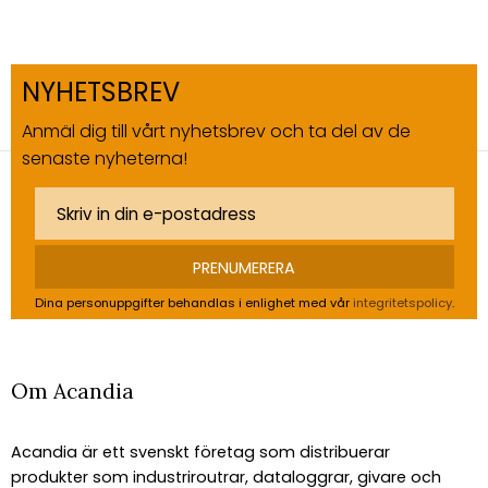
NYHETSBREV
Anmäl dig till vårt nyhetsbrev och ta del av de
senaste nyheterna!
PRENUMERERA
Dina personuppgifter behandlas i enlighet med vår
integritetspolicy
.
Om Acandia
Acandia är ett svenskt företag som distribuerar
produkter som industriroutrar, dataloggrar, givare och