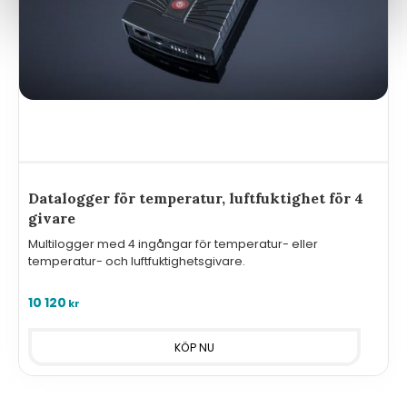
Datalogger för temperatur, luftfuktighet för 4
givare
Multilogger med 4 ingångar för temperatur- eller
temperatur- och luftfuktighetsgivare.
10 120
kr