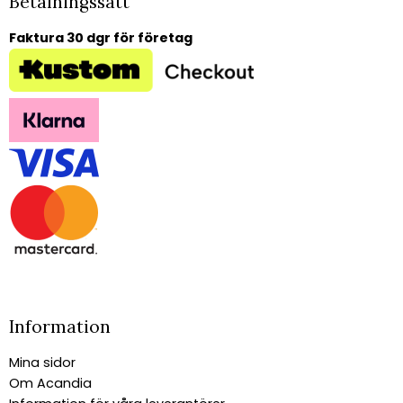
Betalningssätt
Faktura 30 dgr för företag
Information
Mina sidor
Om Acandia