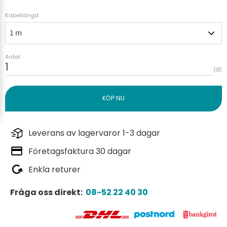
Kabellängd
Antal
st
Leverans av lagervaror 1-3 dagar
Företagsfaktura 30 dagar
Enkla returer
Fråga oss direkt:
08-52 22 40 30