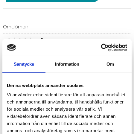
Omdömen
Du
Samtycke
Information
Om
Denna webbplats använder cookies
Bli den första att lämna ett omdöme.
Vi använder enhetsidentifierare för att anpassa innehållet
och annonserna till användarna, tillhandahålla funktioner
för sociala medier och analysera vår trafik. Vi
vidarebefordrar även sådana identifierare och annan
information från din enhet till de sociala medier och
annons- och analysföretag som vi samarbetar med.