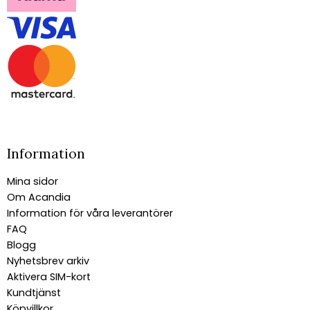
Information
Mina sidor
Om Acandia
Information för våra leverantörer
FAQ
Blogg
Nyhetsbrev arkiv
Aktivera SIM-kort
Kundtjänst
Köpvillkor