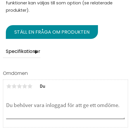
funktioner kan väljas till som option (se relaterade
produkter).
STÄLL EN FRÅGA OM PRODUKTEN
Specifikationer
Omdömen
Du