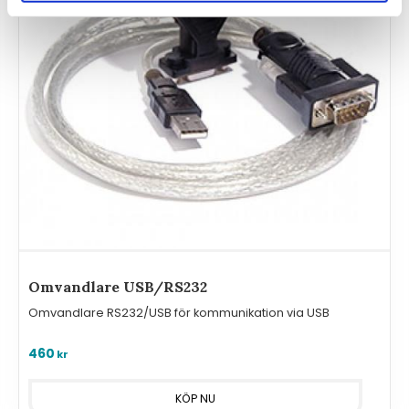
Omvandlare USB/RS232
Omvandlare RS232/USB för kommunikation via USB
460
kr