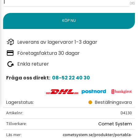
st
Leverans av lagervaror 1-3 dagar
Företagsfaktura 30 dagar
Enkla returer
Fråga oss direkt:
08-52 22 40 30
Lagerstatus
Beställningsvara
Artikelnr
D4130
Tillverkare
Comet System
Läs mer
cometsystem.se/produkter/portabla-