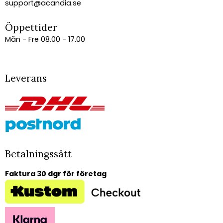
support@acandia.se
Öppettider
Mån - Fre 08.00 - 17.00
Leverans
Betalningssätt
Faktura 30 dgr för företag