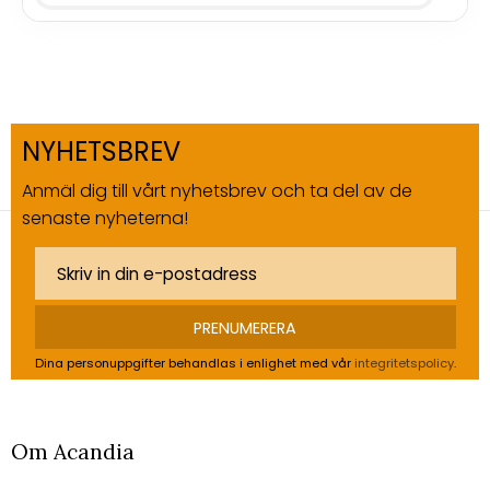
NYHETSBREV
Anmäl dig till vårt nyhetsbrev och ta del av de
senaste nyheterna!
PRENUMERERA
Dina personuppgifter behandlas i enlighet med vår
integritetspolicy
.
Om Acandia