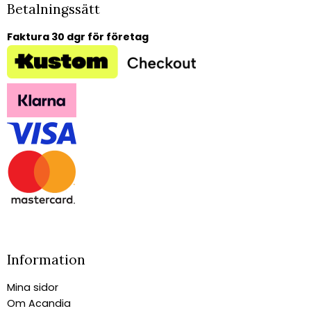
Betalningssätt
Faktura 30 dgr för företag
Information
Mina sidor
Om Acandia