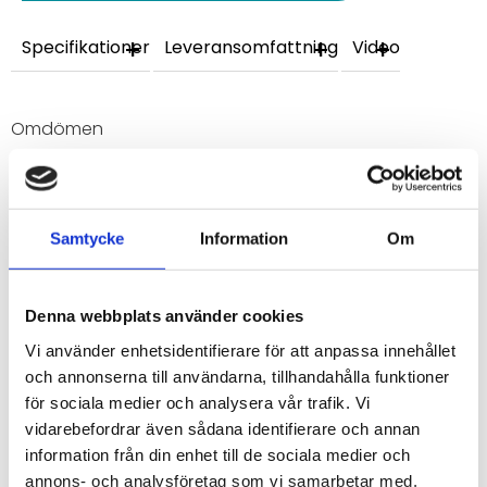
Specifikationer
Leveransomfattning
Video
Omdömen
Du
Samtycke
Information
Om
Denna webbplats använder cookies
Vi använder enhetsidentifierare för att anpassa innehållet
Bli den första att lämna ett omdöme.
och annonserna till användarna, tillhandahålla funktioner
för sociala medier och analysera vår trafik. Vi
vidarebefordrar även sådana identifierare och annan
information från din enhet till de sociala medier och
annons- och analysföretag som vi samarbetar med.