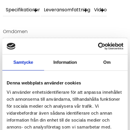
Specifikationer
Leveransomfattning
Video
Omdömen
Du
Samtycke
Information
Om
Denna webbplats använder cookies
Vi använder enhetsidentifierare för att anpassa innehållet
Bli den första att lämna ett omdöme.
och annonserna till användarna, tillhandahålla funktioner
för sociala medier och analysera vår trafik. Vi
vidarebefordrar även sådana identifierare och annan
information från din enhet till de sociala medier och
annons- och analysföretag som vi samarbetar med.