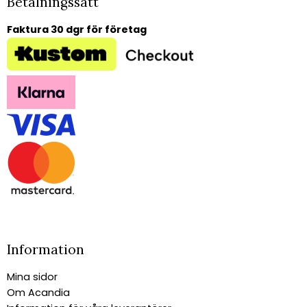
Betalningssätt
Faktura 30 dgr för företag
Information
Mina sidor
Om Acandia