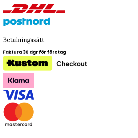
Betalningssätt
Faktura 30 dgr för företag