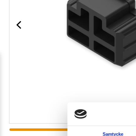
Samtycke