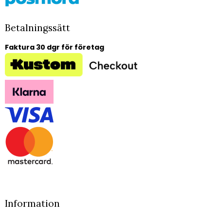
Betalningssätt
Faktura 30 dgr för företag
Information