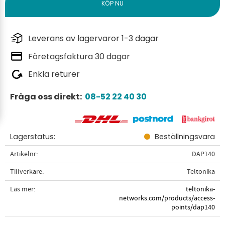
Leverans av lagervaror 1-3 dagar
Företagsfaktura 30 dagar
Enkla returer
Fråga oss direkt:
08-52 22 40 30
Lagerstatus
Beställningsvara
Artikelnr
DAP140
Tillverkare
Teltonika
Läs mer
teltonika-
networks.com/products/access-
points/dap140