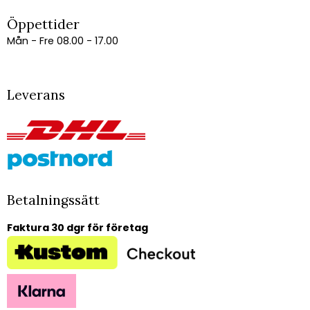
Öppettider
Mån - Fre 08.00 - 17.00
Leverans
Betalningssätt
Faktura 30 dgr för företag