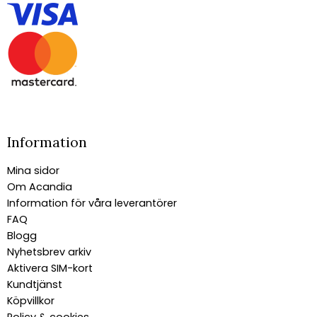
Information
Mina sidor
Om Acandia
Information för våra leverantörer
FAQ
Blogg
Nyhetsbrev arkiv
Aktivera SIM-kort
Kundtjänst
Köpvillkor