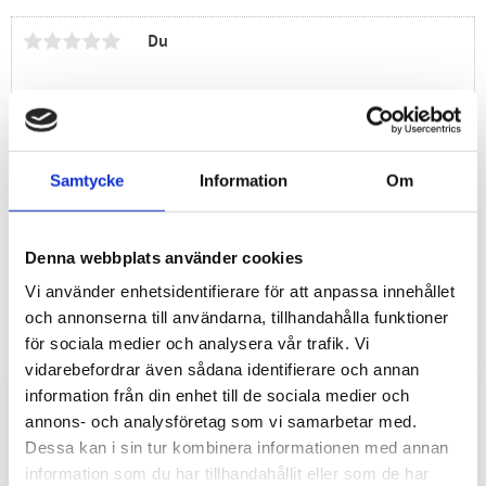
Du
Samtycke
Information
Om
Bli den första att lämna ett omdöme.
Denna webbplats använder cookies
Vi använder enhetsidentifierare för att anpassa innehållet
och annonserna till användarna, tillhandahålla funktioner
för sociala medier och analysera vår trafik. Vi
vidarebefordrar även sådana identifierare och annan
information från din enhet till de sociala medier och
annons- och analysföretag som vi samarbetar med.
Dessa kan i sin tur kombinera informationen med annan
information som du har tillhandahållit eller som de har