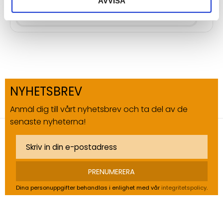
AVVISA
NYHETSBREV
Anmäl dig till vårt nyhetsbrev och ta del av de
senaste nyheterna!
PRENUMERERA
Dina personuppgifter behandlas i enlighet med vår
integritetspolicy
.