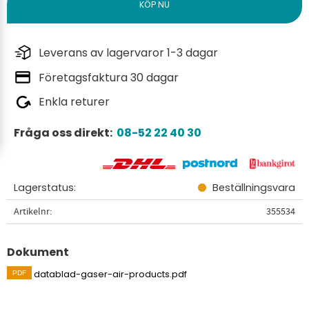
Leverans av lagervaror 1-3 dagar
Företagsfaktura 30 dagar
Enkla returer
Fråga oss direkt:
08-52 22 40 30
Lagerstatus
Beställningsvara
Artikelnr
355534
Dokument
datablad-gaser-air-products.pdf