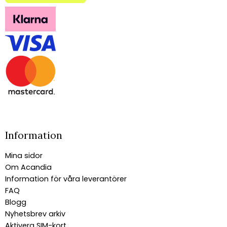
Information
Mina sidor
Om Acandia
Information för våra leverantörer
FAQ
Blogg
Nyhetsbrev arkiv
Aktivera SIM-kort