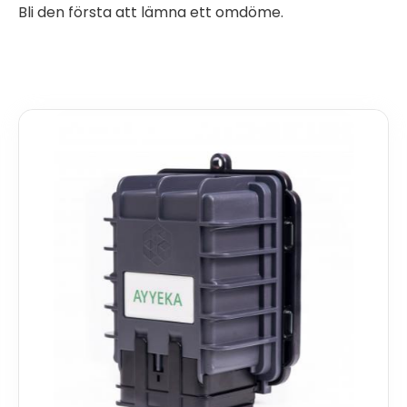
Bli den första att lämna ett omdöme.