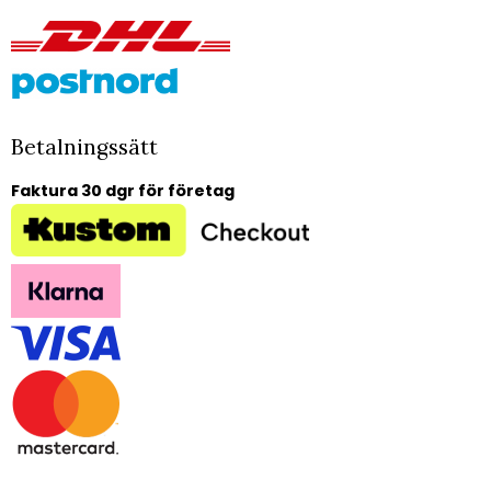
Betalningssätt
Faktura 30 dgr för företag