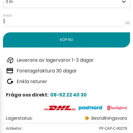
Antal
st
Leverans av lagervaror 1-3 dagar
Företagsfaktura 30 dagar
Enkla returer
Fråga oss direkt:
08-52 22 40 30
Lagerstatus
Beställningsvara
Artikelnr
PF-CAP-C-00279