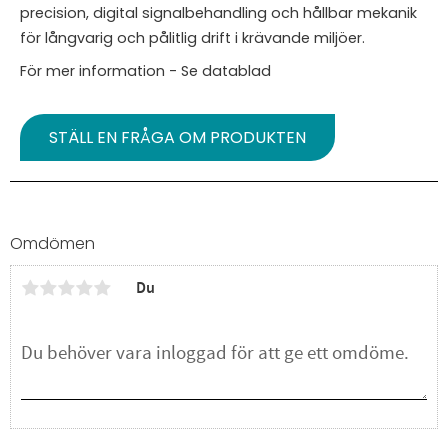
precision, digital signalbehandling och hållbar mekanik
för långvarig och pålitlig drift i krävande miljöer.
För mer information - Se datablad
STÄLL EN FRÅGA OM PRODUKTEN
Omdömen
Du