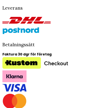
Leverans
Betalningssätt
Faktura 30 dgr för företag