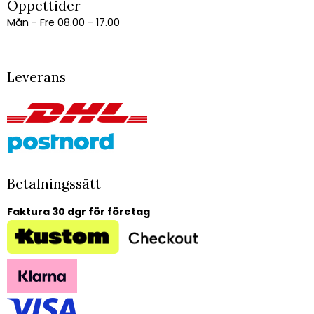
Öppettider
Mån - Fre 08.00 - 17.00
Leverans
Betalningssätt
Faktura 30 dgr för företag