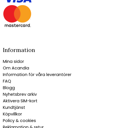
Information
Mina sidor
Om Acandia
Information för våra leverantörer
FAQ
Blogg
Nyhetsbrev arkiv
Aktivera SIM-kort
Kundtjänst
Köpvillkor
Policy & cookies
Reklamation & retur