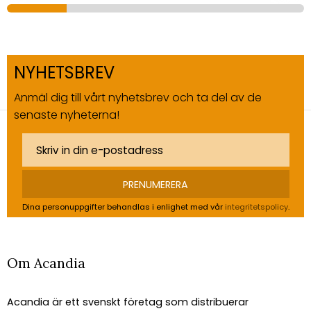
NYHETSBREV
Anmäl dig till vårt nyhetsbrev och ta del av de
senaste nyheterna!
PRENUMERERA
Dina personuppgifter behandlas i enlighet med vår
integritetspolicy
.
Om Acandia
Acandia är ett svenskt företag som distribuerar