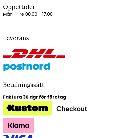
Öppettider
Mån - Fre 08.00 - 17.00
Leverans
Betalningssätt
Faktura 30 dgr för företag