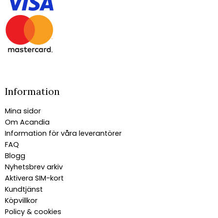
Information
Mina sidor
Om Acandia
Information för våra leverantörer
FAQ
Blogg
Nyhetsbrev arkiv
Aktivera SIM-kort
Kundtjänst
Köpvillkor
Policy & cookies