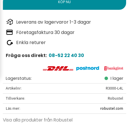
Leverans av lagervaror 1-3 dagar
Företagsfaktura 30 dagar
Enkla returer
Fråga oss direkt:
08-52 22 40 30
Lagerstatus
I lager
Artikelnr
R3000-L4L
Tillverkare
Robustel
Läs mer
robustel.com
Visa alla produkter från Robustel