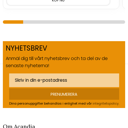
NYHETSBREV
Anmäl dig till vårt nyhetsbrev och ta del av de
senaste nyheterna!
PRENUMERERA
Dina personuppgifter behandlas i enlighet med vår
integritetspolicy
.
Om Acandia