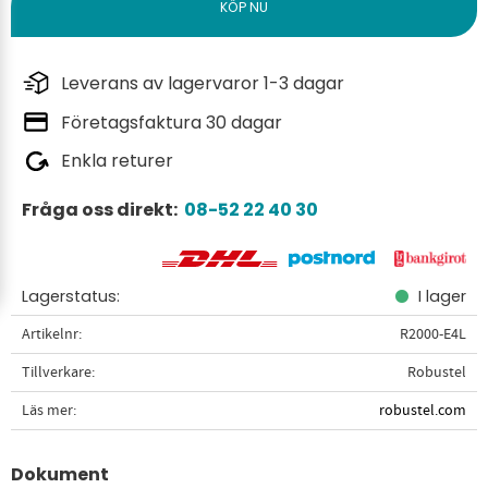
Leverans av lagervaror 1-3 dagar
Företagsfaktura 30 dagar
Enkla returer
Fråga oss direkt:
08-52 22 40 30
Lagerstatus
I lager
Artikelnr
R2000-E4L
Tillverkare
Robustel
Läs mer
robustel.com
Dokument