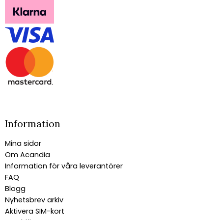
Information
Mina sidor
Om Acandia
Information för våra leverantörer
FAQ
Blogg
Nyhetsbrev arkiv
Aktivera SIM-kort