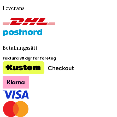
Leverans
Betalningssätt
Faktura 30 dgr för företag