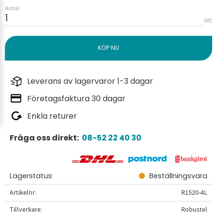
Antal
st
Leverans av lagervaror 1-3 dagar
Företagsfaktura 30 dagar
Enkla returer
Fråga oss direkt:
08-52 22 40 30
Lagerstatus
Beställningsvara
Artikelnr
R1520-4L
Tillverkare
Robustel