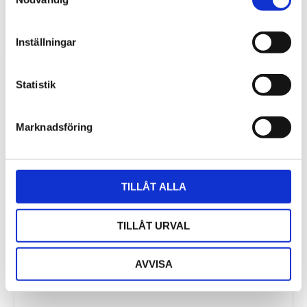
Inställningar
Statistik
Marknadsföring
TILLÅT ALLA
TILLÅT URVAL
AVVISA