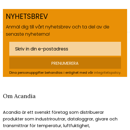
NYHETSBREV
Anmäl dig till vårt nyhetsbrev och ta del av de
senaste nyheterna!
PRENUMERERA
Dina personuppgifter behandlas i enlighet med vår
integritetspolicy
.
Om Acandia
Acandia är ett svenskt företag som distribuerar
produkter som industriroutrar, dataloggrar, givare och
transmittrar för temperatur, luftfuktighet,