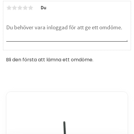
Du
Bli den första att lämna ett omdöme.