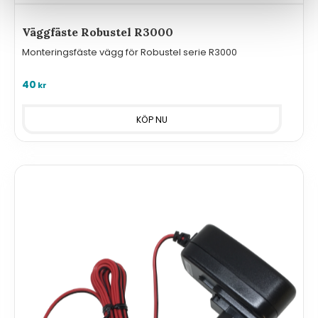
Väggfäste Robustel R3000
Monteringsfäste vägg för Robustel serie R3000
40
kr