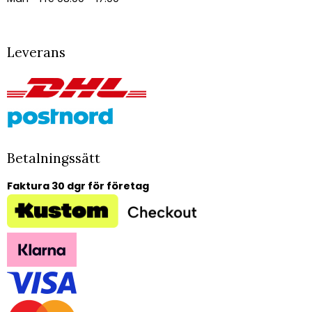
Leverans
Betalningssätt
Faktura 30 dgr för företag