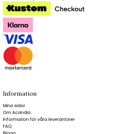
Information
Mina sidor
Om Acandia
Information för våra leverantörer
FAQ
Blogg