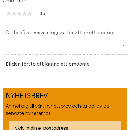
Omdömen
Du
Bli den första att lämna ett omdöme.
NYHETSBREV
Anmäl dig till vårt nyhetsbrev och ta del av de
senaste nyheterna!