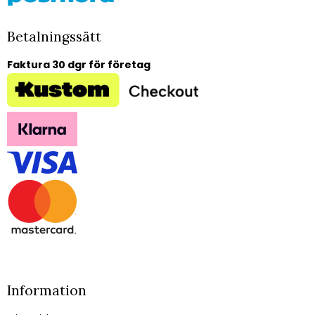
Betalningssätt
Faktura 30 dgr för företag
Information