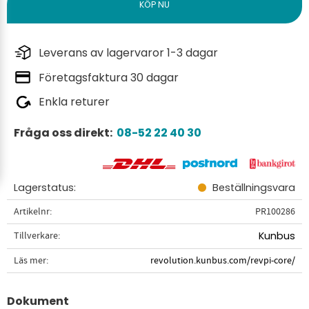
Leverans av lagervaror 1-3 dagar
Företagsfaktura 30 dagar
Enkla returer
Fråga oss direkt:
08-52 22 40 30
Lagerstatus
Beställningsvara
Artikelnr
PR100286
Tillverkare
Kunbus
Läs mer
revolution.kunbus.com/revpi-core/
Dokument