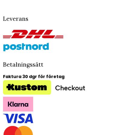
Leverans
Betalningssätt
Faktura 30 dgr för företag