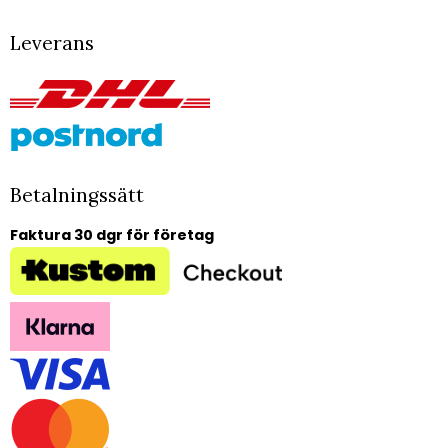
Leverans
Betalningssätt
Faktura 30 dgr för företag