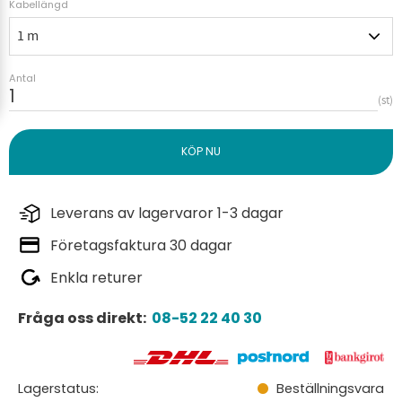
Kabellängd
Antal
st
Leverans av lagervaror 1-3 dagar
Företagsfaktura 30 dagar
Enkla returer
Fråga oss direkt:
08-52 22 40 30
Lagerstatus
Beställningsvara