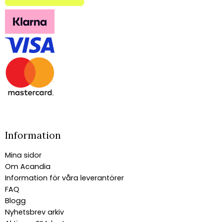
Information
Mina sidor
Om Acandia
Information för våra leverantörer
FAQ
Blogg
Nyhetsbrev arkiv