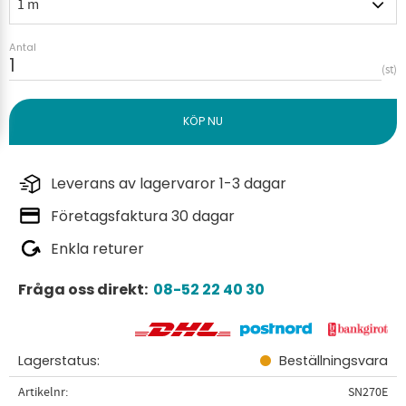
Antal
st
Leverans av lagervaror 1-3 dagar
Företagsfaktura 30 dagar
Enkla returer
Fråga oss direkt:
08-52 22 40 30
Lagerstatus
Beställningsvara
Artikelnr
SN270E