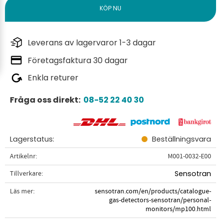
Leverans av lagervaror 1-3 dagar
Företagsfaktura 30 dagar
Enkla returer
Fråga oss direkt:
08-52 22 40 30
Lagerstatus
Beställningsvara
Artikelnr
M001-0032-E00
Tillverkare
Sensotran
Läs mer
sensotran.com/en/products/catalogue-
gas-detectors-sensotran/personal-
monitors/mp100.html