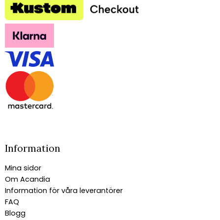
Information
Mina sidor
Om Acandia
Information för våra leverantörer
FAQ
Blogg