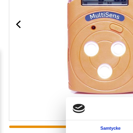
Samtycke