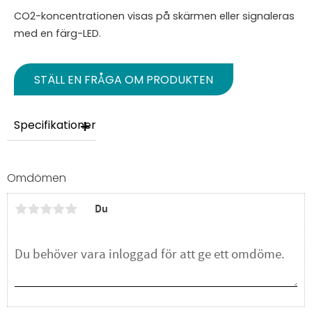
CO2-koncentrationen visas på skärmen eller signaleras
med en färg-LED.
STÄLL EN FRÅGA OM PRODUKTEN
Specifikationer
Omdömen
Du