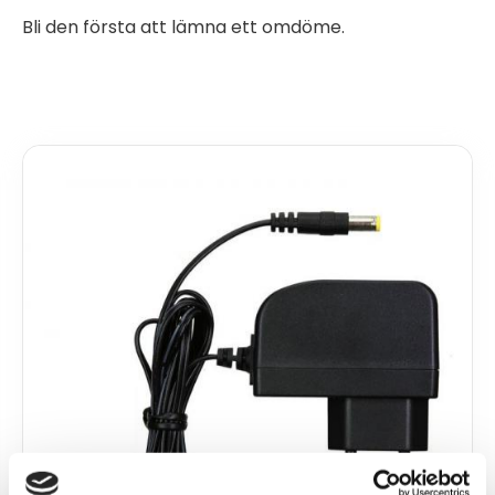
Bli den första att lämna ett omdöme.