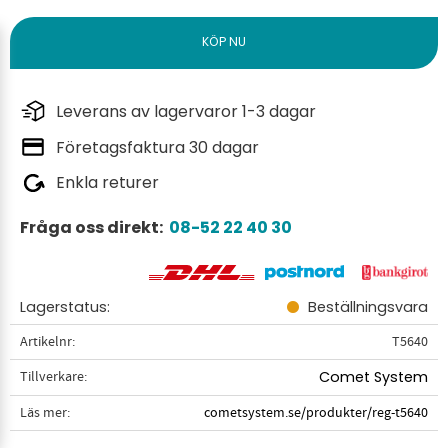
Leverans av lagervaror 1-3 dagar
Företagsfaktura 30 dagar
Enkla returer
Fråga oss direkt:
08-52 22 40 30
Lagerstatus
Beställningsvara
Artikelnr
T5640
Tillverkare
Comet System
Läs mer
cometsystem.se/produkter/reg-t5640