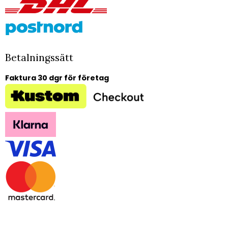
Betalningssätt
Faktura 30 dgr för företag