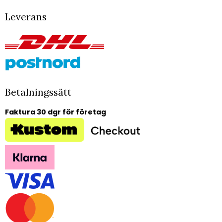
Leverans
Betalningssätt
Faktura 30 dgr för företag