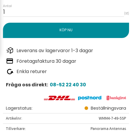
Antal
st
Leverans av lagervaror 1-3 dagar
Företagsfaktura 30 dagar
Enkla returer
Fråga oss direkt:
08-52 22 40 30
Lagerstatus
Beställningsvara
Artikelnr
WMM4-7-49-5SP
Tillverkare
Panorama Antennas