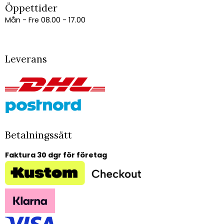
Öppettider
Mån - Fre 08.00 - 17.00
Leverans
Betalningssätt
Faktura 30 dgr för företag