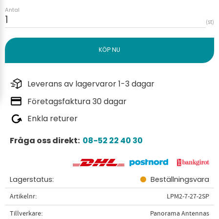
Antal
st
Leverans av lagervaror 1-3 dagar
Företagsfaktura 30 dagar
Enkla returer
Fråga oss direkt:
08-52 22 40 30
Lagerstatus
Beställningsvara
Artikelnr
LPM2-7-27-2SP
Tillverkare
Panorama Antennas