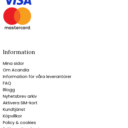
Information
Mina sidor
Om Acandia
Information för våra leverantörer
FAQ
Blogg
Nyhetsbrev arkiv
Aktivera SIM-kort
Kundtjänst
Köpvillkor
Policy & cookies