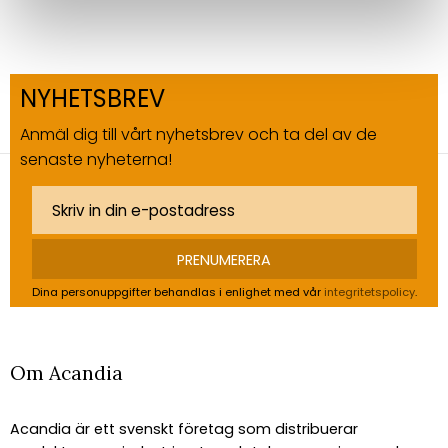
NYHETSBREV
Anmäl dig till vårt nyhetsbrev och ta del av de
senaste nyheterna!
PRENUMERERA
Dina personuppgifter behandlas i enlighet med vår
integritetspolicy
.
Om Acandia
Acandia är ett svenskt företag som distribuerar