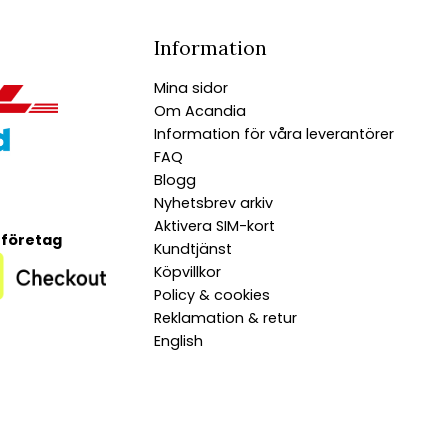
Information
Mina sidor
Om Acandia
Information för våra leverantörer
FAQ
Blogg
Nyhetsbrev arkiv
Aktivera SIM-kort
 företag
Kundtjänst
Köpvillkor
Policy & cookies
Reklamation & retur
English