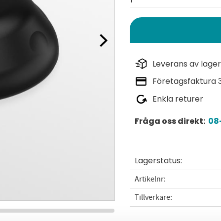
Leverans av lager
Företagsfaktura 
Enkla returer
Fråga oss direkt:
08-
Lagerstatus
Artikelnr
Tillverkare