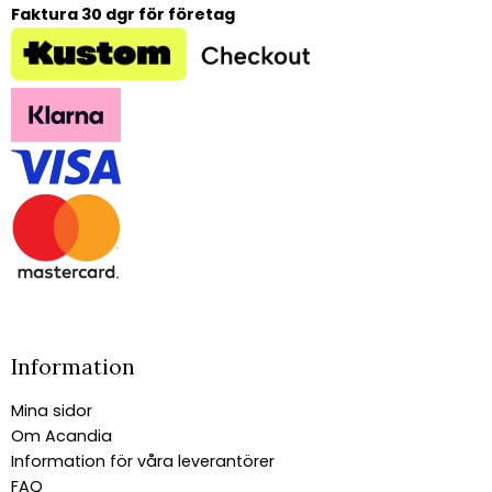
Faktura 30 dgr för företag
Information
Mina sidor
Om Acandia
Information för våra leverantörer
FAQ