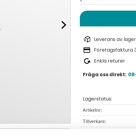
Leverans av lager
Företagsfaktura 
Enkla returer
Fråga oss direkt:
08-
Lagerstatus
Artikelnr
Tillverkare