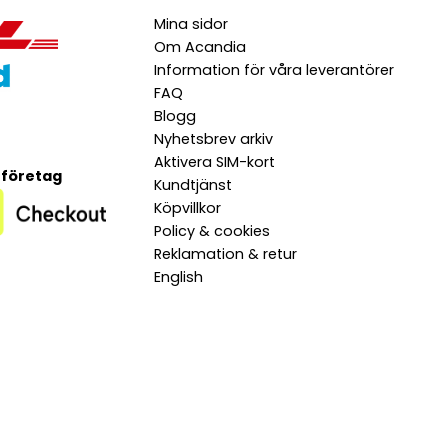
Mina sidor
Om Acandia
Information för våra leverantörer
FAQ
Blogg
Nyhetsbrev arkiv
Aktivera SIM-kort
 företag
Kundtjänst
Köpvillkor
Policy & cookies
Reklamation & retur
English