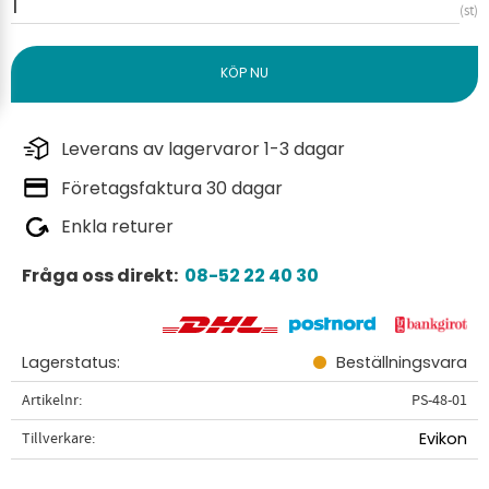
st
Leverans av lagervaror 1-3 dagar
Företagsfaktura 30 dagar
Enkla returer
Fråga oss direkt:
08-52 22 40 30
Lagerstatus
Beställningsvara
Artikelnr
PS-48-01
Tillverkare
Evikon