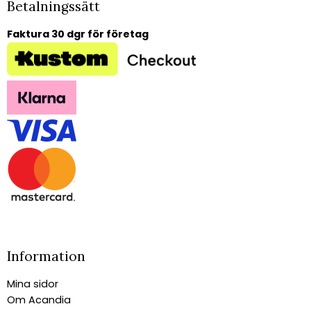
Betalningssätt
Faktura 30 dgr för företag
Information
Mina sidor
Om Acandia